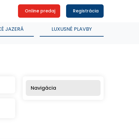
Online predaj
Registrácia
KÉ JAZERÁ
LUXUSNÉ PLAVBY
Navigácia